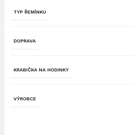
TYP ŘEMÍNKU
DOPRAVA
KRABIČKA NA HODINKY
VÝROBCE