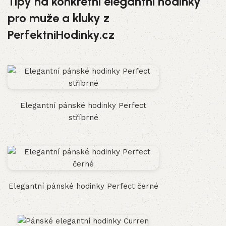
Tipy na konkrétní elegantní hodinky
pro muže a kluky z
PerfektniHodinky.cz
Elegantní pánské hodinky Perfect
stříbrné
Elegantní pánské hodinky Perfect černé