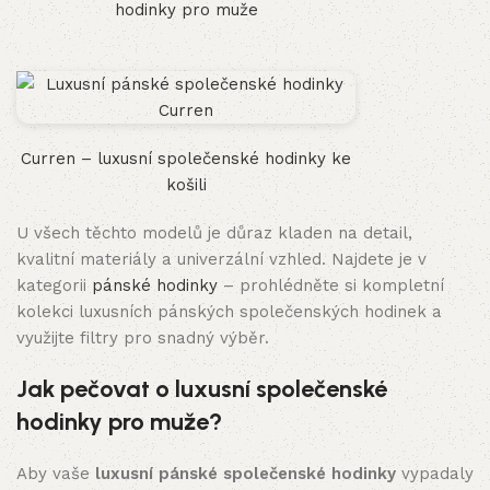
hodinky pro muže
Curren – luxusní společenské hodinky ke
košili
U všech těchto modelů je důraz kladen na detail,
kvalitní materiály a univerzální vzhled. Najdete je v
kategorii
pánské hodinky
– prohlédněte si kompletní
kolekci luxusních pánských společenských hodinek a
využijte filtry pro snadný výběr.
Jak pečovat o luxusní společenské
hodinky pro muže?
Aby vaše
luxusní pánské společenské hodinky
vypadaly