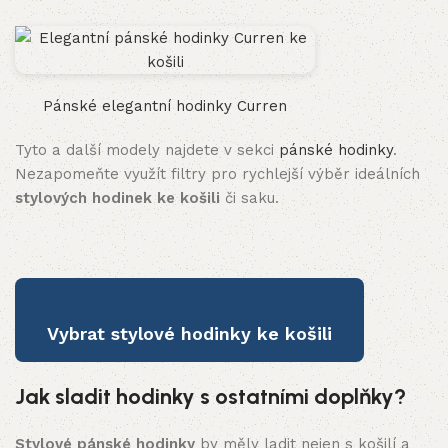
Pánské elegantní hodinky Curren
Tyto a další modely najdete v sekci
pánské hodinky
.
Nezapomeňte využít filtry pro rychlejší výběr ideálních
stylových hodinek ke košili
či saku.
Vybrat stylové hodinky ke košili
Jak sladit hodinky s ostatními doplňky?
Stylové pánské hodinky
by měly ladit nejen s košilí a