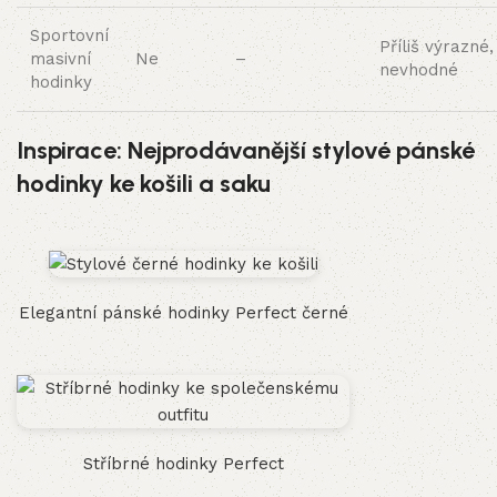
Sportovní
Příliš výrazné,
masivní
Ne
–
nevhodné
hodinky
Inspirace: Nejprodávanější stylové pánské
hodinky ke košili a saku
Elegantní pánské hodinky Perfect černé
Stříbrné hodinky Perfect