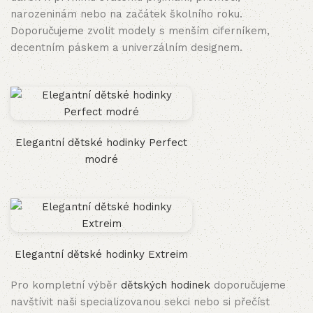
narozeninám nebo na začátek školního roku.
Doporučujeme zvolit modely s menším ciferníkem,
decentním páskem a univerzálním designem.
Elegantní dětské hodinky Perfect
modré
Elegantní dětské hodinky Extreim
Pro kompletní výběr
dětských hodinek
doporučujeme
navštívit naši specializovanou sekci nebo si přečíst