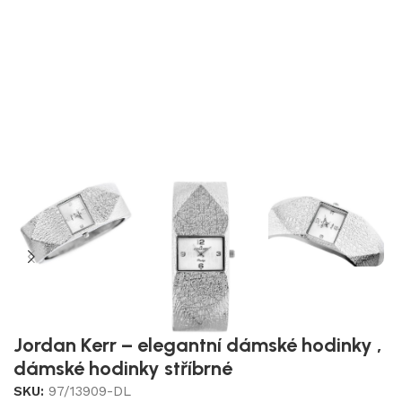
Jordan Kerr – elegantní dámské hodinky ,
dámské hodinky stříbrné
SKU:
97/13909-DL