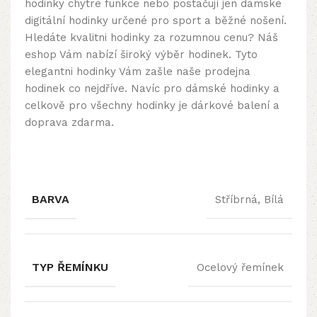
hodinky chytré funkce nebo postačují jen dámské
digitální hodinky určené pro sport a běžné nošení.
Hledáte kvalitni hodinky za rozumnou cenu? Náš
eshop Vám nabízí široký výběr hodinek. Tyto
elegantni hodinky Vám zašle naše prodejna
hodinek co nejdříve. Navíc pro dámské hodinky a
celkově pro všechny hodinky je dárkové balení a
doprava zdarma.
BARVA
Stříbrná, Bílá
TYP ŘEMÍNKU
Ocelový řemínek