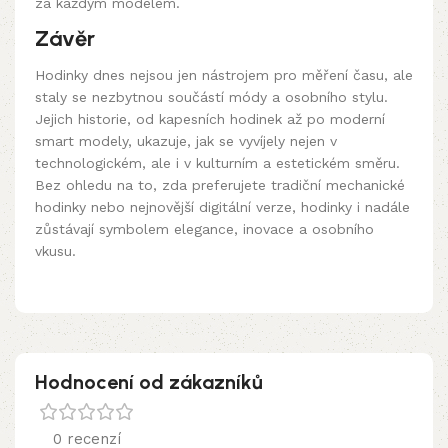
za každým modelem.
Závěr
Hodinky dnes nejsou jen nástrojem pro měření času, ale
staly se nezbytnou součástí módy a osobního stylu.
Jejich historie, od kapesních hodinek až po moderní
smart modely, ukazuje, jak se vyvíjely nejen v
technologickém, ale i v kulturním a estetickém směru.
Bez ohledu na to, zda preferujete tradiční mechanické
hodinky nebo nejnovější digitální verze, hodinky i nadále
zůstávají symbolem elegance, inovace a osobního
vkusu.
Hodnocení od zákazníků
0 recenzí