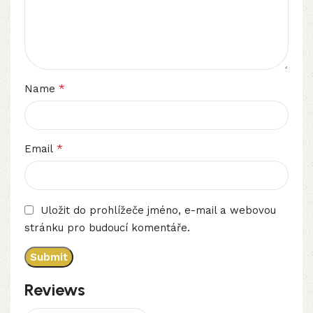
*
Name
*
Email
Uložit do prohlížeče jméno, e-mail a webovou
stránku pro budoucí komentáře.
Reviews